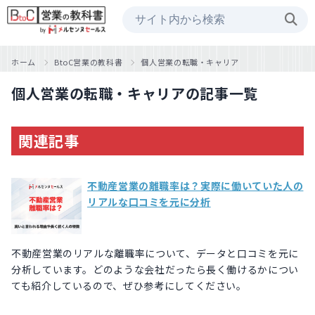
ホーム
BtoC営業の教科書
個人営業の転職・キャリア
個人営業の転職・キャリアの記事一覧
関連記事
不動産営業の離職率は？実際に働いていた人の
リアルな口コミを元に分析
不動産営業のリアルな離職率について、データと口コミを元に
分析しています。どのような会社だったら長く働けるかについ
ても紹介しているので、ぜひ参考にしてください。