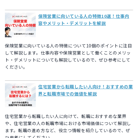
保険営業に向いている人の特徴10選！仕事内
容やメリット・デメリットを解説
保険営業に向いている人の特徴について10個のポイントに注目
して解説します。仕事内容や保険営業として働くことのメリッ
ト・デメリットについても解説しているので、ぜひ参考にして
ください。
住宅営業から転職したい人向け！おすすめの業
界と転職市場での価値を解説
住宅営業から転職したい人に向けて、転職におすすめな業界
や、住宅営業の人の転職市場における市場価値について解説し
ます。転職の進め方など、役立つ情報を紹介しているので、ぜ
ひ参考にしてください。