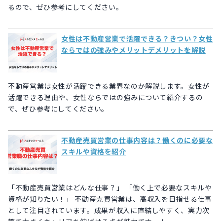
るので、ぜひ参考にしてください。
女性は不動産営業で活躍できる？きつい？女性
ならではの強みやメリットデメリットを解説
不動産営業は女性が活躍できる業界なのか解説します。女性が
活躍できる理由や、女性ならではの強みについて紹介するの
で、ぜひ参考にしてください。
不動産売買営業の仕事内容は？働くのに必要な
スキルや資格を紹介
「不動産売買営業はどんな仕事？」 「働く上で必要なスキルや
資格が知りたい！」 不動産売買営業は、高収入を目指せる仕事
として注目されています。成果が収入に直結しやすく、実力次