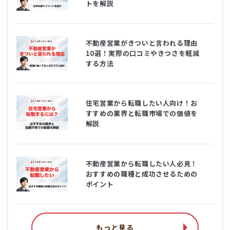
トを解説
不動産営業がきついと言われる理由
10選！実際の口コミやきつさを軽減
する方法
住宅営業から転職したい人向け！お
すすめの業界と転職市場での価値を
解説
不動産営業から転職したい人必見！
おすすめの職種と成功させるための
ポイント
もっと見る