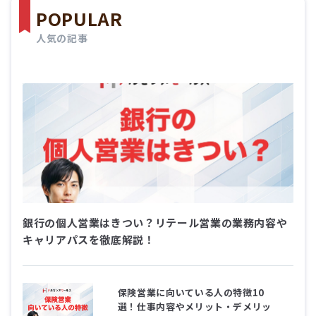
POPULAR
銀行の個人営業はきつい？リテール営業の業務内容や
キャリアパスを徹底解説！
保険営業に向いている人の特徴10
選！仕事内容やメリット・デメリッ