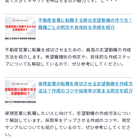
第で大きくキャリアを伸ばせる点が魅力です。 し・・・
不動産営業に転職する際の志望動機の作り方！
職種ごとの例文や具体的な手順を紹介
不動産営業に転職を成功させるための、最高の志望動機の作成
方法を紹介します。希望職種別の例文や、具体的な作成ステッ
プについても解説しているので、ぜひ参考にしてください。
保険営業の転職を成功させる志望動機を作成方
法は？作成のコツや採用率が高まる例文を紹介
保険営業に転職したい人に向けて、志望動機の作成方法につい
て解説しています。採用率をアップさせる作成のコツや、例文
サンプルについても紹介しているので、ぜひ参考にしてくださ
い。