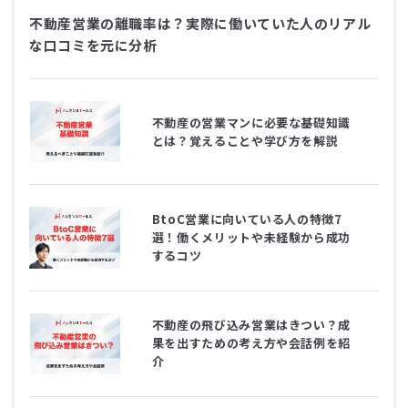
不動産営業の離職率は？実際に働いていた人のリアル
な口コミを元に分析
不動産の営業マンに必要な基礎知識
とは？覚えることや学び方を解説
BtoC営業に向いている人の特徴7
選！働くメリットや未経験から成功
するコツ
不動産の飛び込み営業はきつい？成
果を出すための考え方や会話例を紹
介