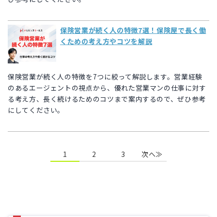
保険営業が続く人の特徴7選！保険屋で長く働
くための考え方やコツを解説
保険営業が続く人の特徴を7つに絞って解説します。営業経験
のあるエージェントの視点から、優れた営業マンの仕事に対す
る考え方、長く続けるためのコツまで案内するので、ぜひ参考
にしてください。
1
2
3
次へ≫