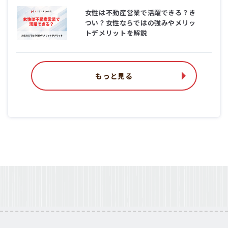
女性は不動産営業で活躍できる？き
つい？女性ならではの強みやメリッ
トデメリットを解説
もっと見る