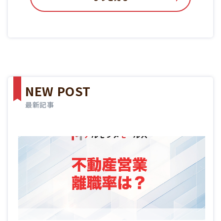
NEW POST