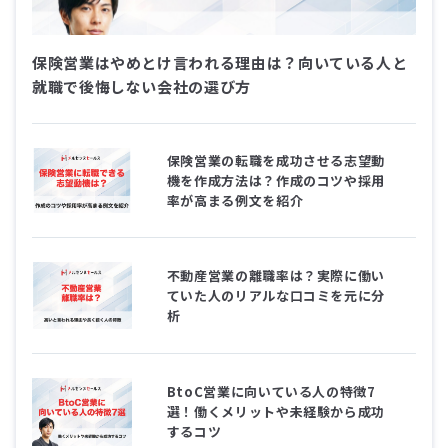
保険営業はやめとけ言われる理由は？向いている人と
就職で後悔しない会社の選び方
保険営業の転職を成功させる志望動
機を作成方法は？作成のコツや採用
率が高まる例文を紹介
不動産営業の離職率は？実際に働い
ていた人のリアルな口コミを元に分
析
BtoC営業に向いている人の特徴7
選！働くメリットや未経験から成功
するコツ