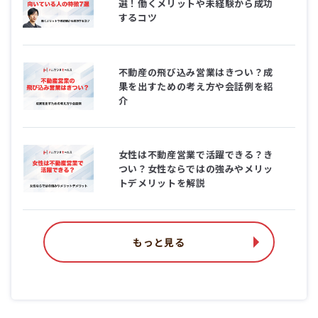
選！働くメリットや未経験から成功
するコツ
不動産の飛び込み営業はきつい？成
果を出すための考え方や会話例を紹
介
女性は不動産営業で活躍できる？き
つい？女性ならではの強みやメリッ
トデメリットを解説
もっと見る