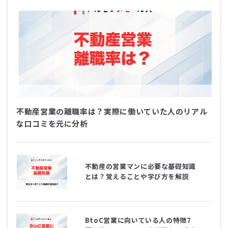
不動産営業の離職率は？実際に働いていた人のリアル
な口コミを元に分析
不動産の営業マンに必要な基礎知識
とは？覚えることや学び方を解説
BtoC営業に向いている人の特徴7