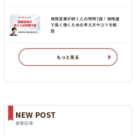
保険営業が続く人の特徴7選！保険屋
で長く働くための考え方やコツを解
説
もっと見る
NEW POST