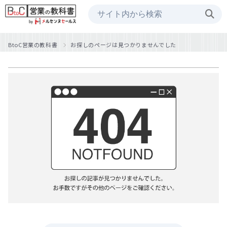
BtoC営業の教科書
お探しのページは見つかりませんでした