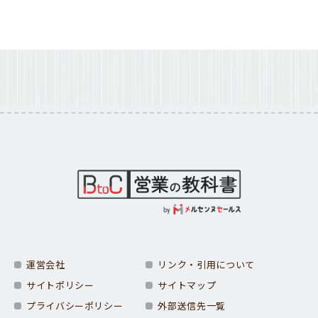
運営会社
リンク・引用について
サイトポリシー
サイトマップ
プライバシーポリシー
外部送信先一覧