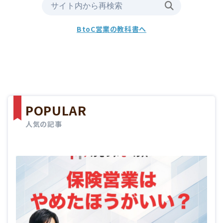
BtoC営業の教科書へ
POPULAR