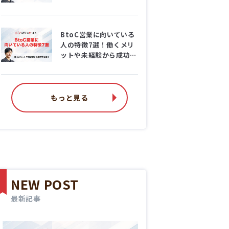
BtoC営業に向いている
人の特徴7選！働くメリ
ットや未経験から成功す
るコツ
もっと見る
NEW POST