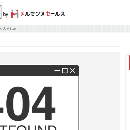
せんでした