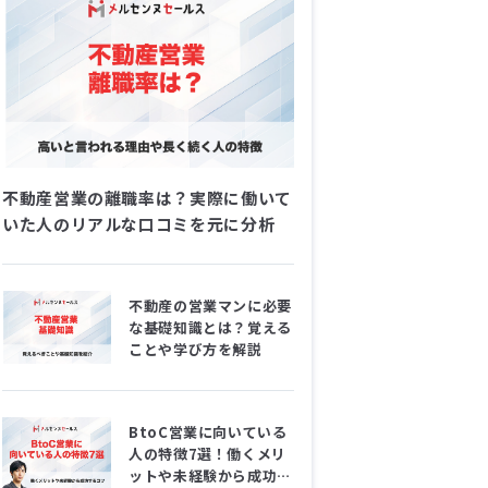
不動産営業の離職率は？実際に働いて
いた人のリアルな口コミを元に分析
不動産の営業マンに必要
な基礎知識とは？覚える
ことや学び方を解説
BtoC営業に向いている
人の特徴7選！働くメリ
ットや未経験から成功す