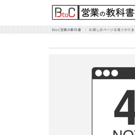
BtoC営業の教科書
お探しのページは見つかりま