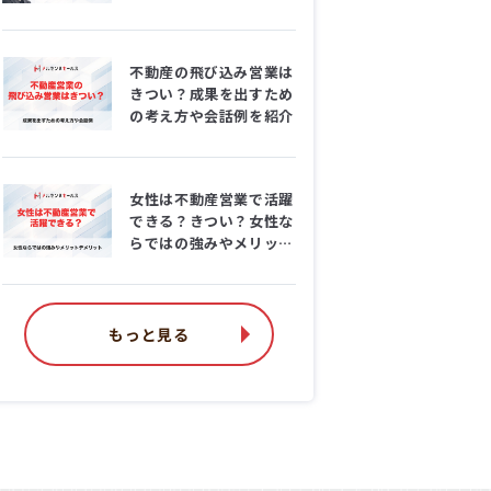
るコツ
不動産の飛び込み営業は
きつい？成果を出すため
の考え方や会話例を紹介
女性は不動産営業で活躍
できる？きつい？女性な
らではの強みやメリット
デメリットを解説
もっと見る