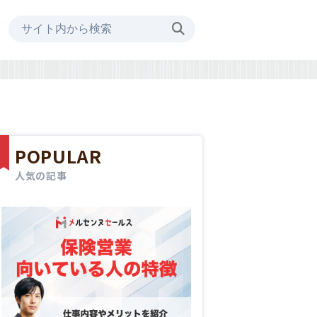
POPULAR