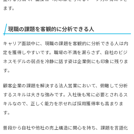
ます。
現職の課題を客観的に分析できる人
キャリア面談中に、現職の課題を客観的に分析できる人は内
定を獲得しやすいです。職場の不満を漏らさず、自社のビジ
ネスモデルの弱点を冷静に話す姿は企業側にも印象に残りま
す。
顧客企業の課題を解決する法人営業において、俯瞰して分析
するスキルは大きな強みです。入社後も常に必要とされるス
キルなので、正しく能力を示せれば採用獲得率も高まりま
す。
普段から自社や他社の売上構造に関心を持ち、課題を言語化