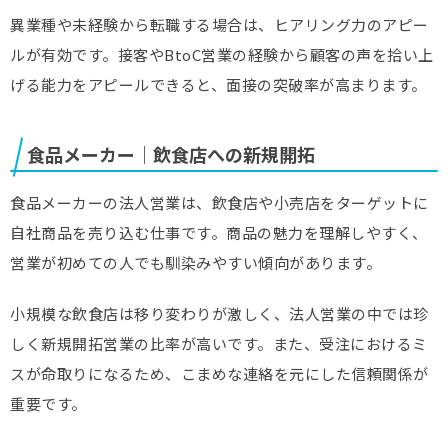
異業種や未経験から転職する場合は、ヒアリング力のアピー
ルが有効です。接客やBtoC営業の経験から顧客の声を拾い上
げる能力をアピールできると、面接の突破率が高まります。
食品メーカー｜飲食店への新規開拓
食品メーカーの法人営業は、飲食店や小売店をターゲットに
自社商品を売り込む仕事です。商品の魅力を理解しやすく、
営業が初めての人でも馴染みやすい傾向があります。
小規模な飲食店は移り変わりが激しく、法人営業の中では珍
しく新規開拓営業の比率が高いです。また、受注におけるミ
スが命取りになるため、こまめな連絡を元にした信頼関係が
重要です。