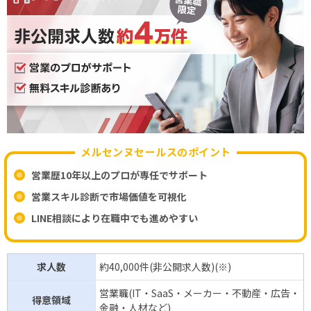
メルセンヌセールスのポイント
営業歴10年以上のプロが専任でサポート
営業スキル診断で市場価値を可視化
LINE相談により在職中でも進めやすい
求人数
約40,000件(非公開求人数)(※)
営業職(IT・SaaS・メーカー・不動産・広告・
得意領域
金融・人材など)