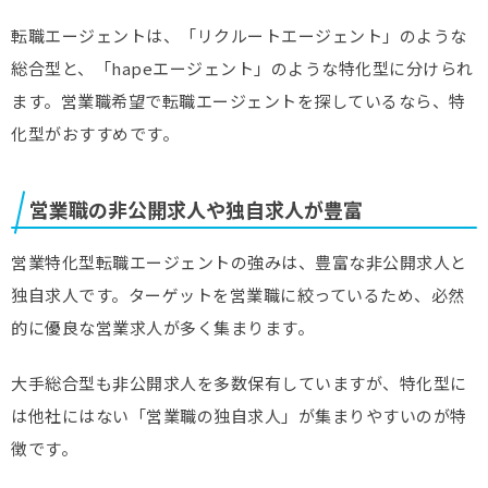
転職エージェントは、「リクルートエージェント」のような
総合型と、「hapeエージェント」のような特化型に分けられ
ます。営業職希望で転職エージェントを探しているなら、特
化型がおすすめです。
営業職の非公開求人や独自求人が豊富
営業特化型転職エージェントの強みは、豊富な非公開求人と
独自求人です。ターゲットを営業職に絞っているため、必然
的に優良な営業求人が多く集まります。
大手総合型も非公開求人を多数保有していますが、特化型に
は他社にはない「営業職の独自求人」が集まりやすいのが特
徴です。