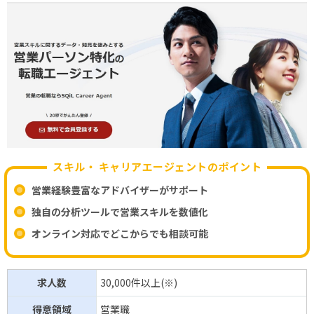
スキル・ キャリアエージェントのポイント
営業経験豊富なアドバイザーがサポート
独自の分析ツールで営業スキルを数値化
オンライン対応でどこからでも相談可能
求人数
30,000件以上(※)
得意領域
営業職