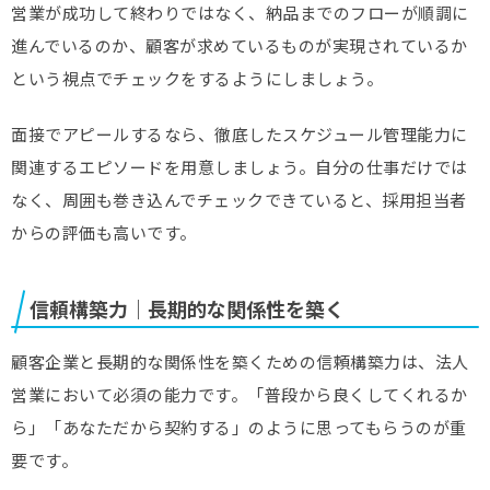
営業が成功して終わりではなく、納品までのフローが順調に
進んでいるのか、顧客が求めているものが実現されているか
という視点でチェックをするようにしましょう。
面接でアピールするなら、徹底したスケジュール管理能力に
関連するエピソードを用意しましょう。自分の仕事だけでは
なく、周囲も巻き込んでチェックできていると、採用担当者
からの評価も高いです。
信頼構築力｜長期的な関係性を築く
顧客企業と長期的な関係性を築くための信頼構築力は、法人
営業において必須の能力です。「普段から良くしてくれるか
ら」「あなただから契約する」のように思ってもらうのが重
要です。