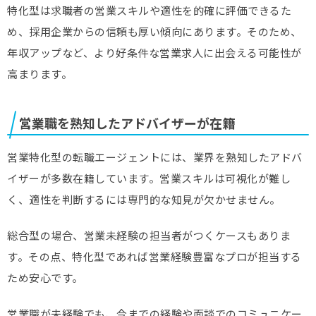
特化型は求職者の営業スキルや適性を的確に評価できるた
め、採用企業からの信頼も厚い傾向にあります。そのため、
年収アップなど、より好条件な営業求人に出会える可能性が
高まります。
営業職を熟知したアドバイザーが在籍
営業特化型の転職エージェントには、業界を熟知したアドバ
イザーが多数在籍しています。営業スキルは可視化が難し
く、適性を判断するには専門的な知見が欠かせません。
総合型の場合、営業未経験の担当者がつくケースもありま
す。その点、特化型であれば営業経験豊富なプロが担当する
ため安心です。
営業職が未経験でも、今までの経験や面談でのコミュニケー