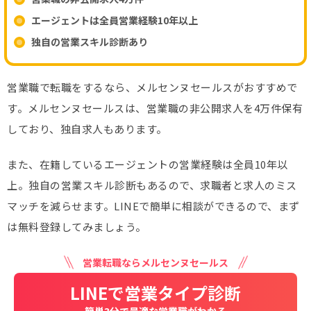
エージェントは全員営業経験10年以上
独自の営業スキル診断あり
営業職で転職をするなら、メルセンヌセールスがおすすめで
す。メルセンヌセールスは、営業職の非公開求人を4万件保有
しており、独自求人もあります。
また、在籍しているエージェントの営業経験は全員10年以
上。独自の営業スキル診断もあるので、求職者と求人のミス
マッチを減らせます。LINEで簡単に相談ができるので、まず
は無料登録してみましょう。
営業転職ならメルセンヌセールス
LINEで営業タイプ診断