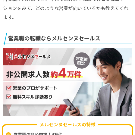
ションをみて、どのような営業が向いているかも教えてくれ
ます。
営業職の転職ならメルセンヌセールス
メルセンヌセールスの特徴
営業職の非公開求人4万件