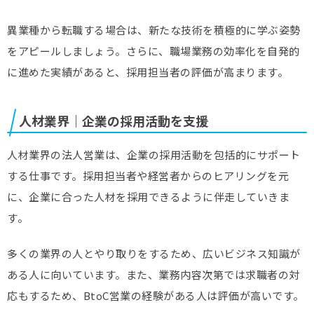
異業種から転職する場合は、新たな技術を積極的に学ぶ姿勢
をアピールしましょう。さらに、職場業務の効率化を自発的
に進めた実績があると、採用担当者の評価が高まります。
人材業界｜企業の採用活動を支援
人材業界の法人営業は、企業の採用活動を包括的にサポート
する仕事です。採用担当者や経営者からのヒアリングを元
に、企業に合った人材を採用できるように伴走していきま
す。
多くの業界の人とやり取りをするため、広いビジネス知識が
ある人に向いています。また、業務内容次第では求職者の対
応もするため、BtoC営業の経験がある人は評価が高いです。