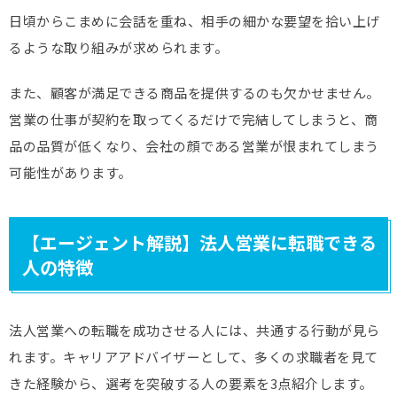
日頃からこまめに会話を重ね、相手の細かな要望を拾い上げ
るような取り組みが求められます。
また、顧客が満足できる商品を提供するのも欠かせません。
営業の仕事が契約を取ってくるだけで完結してしまうと、商
品の品質が低くなり、会社の顔である営業が恨まれてしまう
可能性があります。
【エージェント解説】法人営業に転職できる
人の特徴
法人営業への転職を成功させる人には、共通する行動が見ら
れます。キャリアアドバイザーとして、多くの求職者を見て
きた経験から、選考を突破する人の要素を3点紹介します。