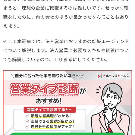
まうと、理想の企業に転職するのは難しいです。せっかく転
職をしたのに、前の会社のほうが良かったなんてこともあり
えます。
そこで本記事では、法人営業におすすめの転職エージェント
について解説します。法人営業に必要なスキルや資質につい
ても解説しているので、ぜひ参考にしてください。