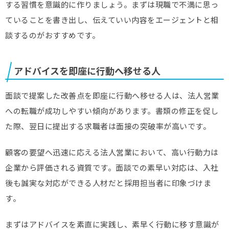
する習慣を意識的に作りましょう。まずは現職で不満に思っ
ていることを書き出し、伝えていい内容をエージェントと相
談するのがおすすめです。
アドバイスを即座に行動へ移せる人
面談で提案した改善点を即座に行動へ移せる人は、法人営業
への転職が成功しやすい傾向があります。書類の修正を促し
た際、翌日に提出する求職者は面接の突破率が高いです。
顧客の要望へ迅速に応える法人営業において、高い行動力は
企業から評価される資質です。面談での素早い対応は、入社
後も誠実な対応ができる人材だと採用担当者に印象づけま
す。
まずはアドバイスを素直に実践し、素早く行動に移す意識が