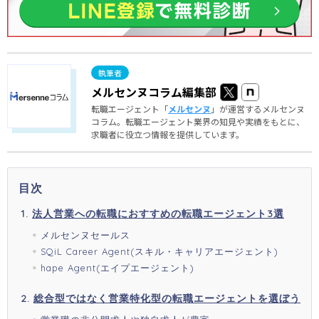
メルセンヌコラム編集部
転職エージェント「
メルセンヌ
」が運営するメルセンヌ
コラム。転職エージェント業界の知見や実績をもとに、
求職者に役立つ情報を提供しています。
目次
法人営業への転職におすすめの転職エージェント3選
メルセンヌセールス
SQiL Career Agent(スキル・キャリアエージェント)
hape Agent(エイプエージェント)
総合型ではなく営業特化型の転職エージェントを選ぼう