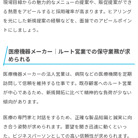
現場目線からの魅力的なメニューの提案や、販促提案ができ
る熱意をアピールすると採用確率が高まります。ヒアリング
を元にした新規提案の経験などを、面接でのアピールポイン
トにしましょう。
医療機器メーカー｜ルート営業での保守業務が求
められる
医療機器メーカーの法人営業は、病院などの医療機関を定期
訪問して信頼を維持する仕事です。既存顧客へのルート営業
が中心であるため、新規開拓に比べて精神的な負荷が少ない
傾向があります。
医療の専門家と対話をするため、正確な製品知識と誠実に向
き合う姿勢が求められます。要望を聞き迅速に動くといっ
た、ビジネスパーソンとしての高い信頼性が求められます。