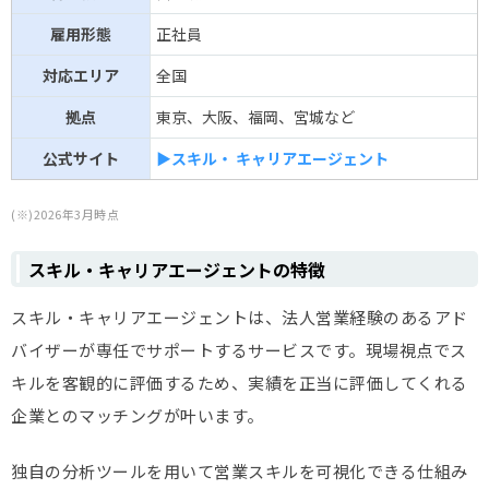
雇用形態
正社員
対応エリア
全国
拠点
東京、大阪、福岡、宮城など
公式サイト
▶スキル・ キャリアエージェント
(※)2026年3月時点
スキル・キャリアエージェントの特徴
スキル・キャリアエージェントは、法人営業経験のあるアド
バイザーが専任でサポートするサービスです。現場視点でス
キルを客観的に評価するため、実績を正当に評価してくれる
企業とのマッチングが叶います。
独自の分析ツールを用いて営業スキルを可視化できる仕組み