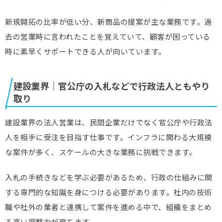
新規開拓の比率が低い分、新商品の提案が主な業務です。過
去の営業時に言われたことを覚えていて、顧客が困っている
時に素早くサポートできる人が向いています。
建設業界｜官公庁の入札などで行政法人ともやり
取り
建設業界の法人営業は、民間企業だけでなく官公庁や行政法
人を相手に受注を目指す仕事です。インフラに関わる大規模
な案件が多く、スケールの大きな業務に挑戦できます。
入札の手続きなどを学ぶ必要があるため、行政の仕組みに関
する専門的な知識を身につける必要があります。社内の技術
職や社外の業者と連携して案件を進める中で、組織をまとめ
る高い調整力が育ちます。