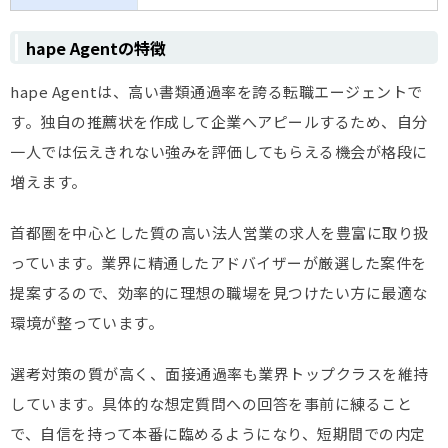
hape Agentの特徴
hape Agentは、高い書類通過率を誇る転職エージェントで
す。独自の推薦状を作成して企業へアピールするため、自分
一人では伝えきれない強みを評価してもらえる機会が格段に
増えます。
首都圏を中心とした質の高い法人営業の求人を豊富に取り扱
っています。業界に精通したアドバイザーが厳選した案件を
提案するので、効率的に理想の職場を見つけたい方に最適な
環境が整っています。
選考対策の質が高く、面接通過率も業界トップクラスを維持
しています。具体的な想定質問への回答を事前に練ること
で、自信を持って本番に臨めるようになり、短期間での内定