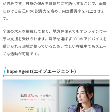
が強みです。自身の強みを具体的に言語化することで、面接
における自己PRの説得力を高め、内定獲得率を向上させま
す。
全国の求人を網羅しており、地方在住者でもオンラインで手
厚い支援を受けられます。場所を選ばずプロのアドバイスを
受けられる環境が整っているため、忙しい在職中でもスムー
ズな活動が可能です。
hape Agent(エイプエージェント)