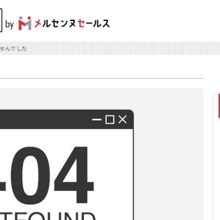
せんでした