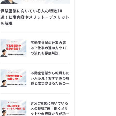
保険営業に向いている人の特徴10
選！仕事内容やメリット・デメリット
を解説
不動産営業の仕事内容
は？仕事の進め方や1日
の流れを徹底解説
不動産営業から転職した
い人必見！おすすめの職
種と成功させるためのポ
イント
BtoC営業に向いている
人の特徴7選！働くメリ
ットや未経験から成功す