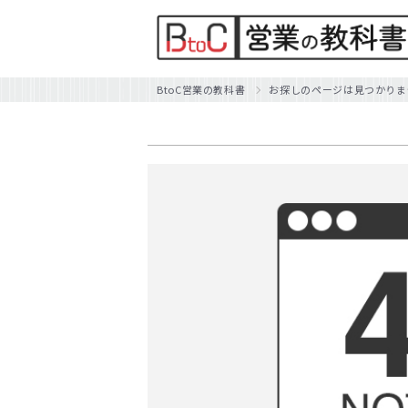
BtoC営業の教科書
お探しのページは見つかりま