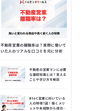
不動産営業の離職率は？実際に働いて
いた人のリアルな口コミを元に分析
不動産の営業マンに必要
な基礎知識とは？覚える
ことや学び方を解説
BtoC営業に向いている
人の特徴7選！働くメリ
ットや未経験から成功す