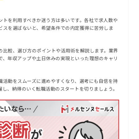
ントを利用すべきか迷う方は多いです。各社で求人数や
ビスを選ばないと、希望条件での内定獲得に苦労しま
の比較、選び方のポイントや活用術を解説します。業界
で、年収アップや土日休みの実現といった理想のキャリ
職活動をスムーズに進めやすくなり、選考にも自信を持
握し、納得のいく転職活動のスタートを切りましょう。