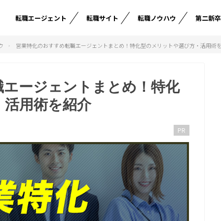
転職エージェント
転職サイト
転職ノウハウ
第二新
ウ
営業特化のおすすめ転職エージェントまとめ！特化型のメリットや選び方・活用術
職エージェントまとめ！特化
・活用術を紹介
PR