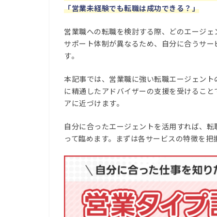
「営業未経験でも転職は成功できる？」
営業職への転職を検討する際、どのエージェ
サポート体制が異なるため、自分に合うサー
す。
本記事では、営業職に強い転職エージェント
に精通したアドバイザーの支援を受けること
アに近づけます。
自分に合ったエージェントを活用すれば、転
って臨めます。まずは各サービスの特徴を把