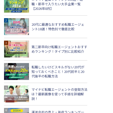
職・新卒で入りたい大手企業一覧
【2026年8月】
20代に最適なおすすめ転職エージェ
ント18選！特色別で徹底比較
第二新卒向け転職エージェントおすす
めランキング！タイプ別に比較紹介
転職したいけどスキルがない20代が
知っておくべきこと！20代前半と20
代後半の転職方法
マイナビ転職エージェントの登録方法
は？最新画像を使って手順を詳細解
説！
運送会社の売上・年収ランキング一