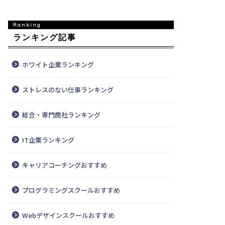
ランキング記事
ホワイト企業ランキング
ストレスのない仕事ランキング
総合・専門商社ランキング
IT企業ランキング
キャリアコーチングおすすめ
プログラミングスクールおすすめ
Webデザインスクールおすすめ