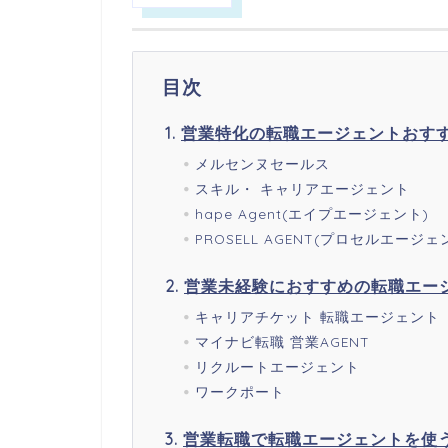
目次
営業特化の転職エージェントおすす
メルセンヌセールス
スキル・ キャリアエージェント
hape Agent(エイプエージェント)
PROSELL AGENT(プロセルエージェ
営業未経験におすすめの転職エー
キャリアチケット 転職エージェント
マイナビ転職 営業AGENT
リクルートエージェント
ワークポート
営業転職で転職エージェントを使