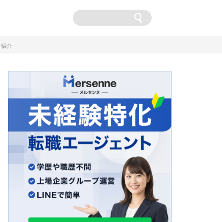
卒
を紹介