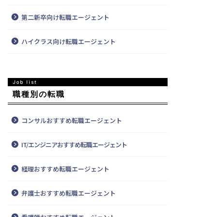
第二新卒向け転職エージェント
ハイクラス向け転職エージェント
職種別の転職
コンサルおすすめ転職エージェント
IT/エンジニアおすすめ転職エージェント
経理おすすめ転職エージェント
弁護士おすすめ転職エージェント
特徴