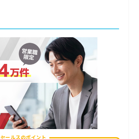
ヌセールスのポイント