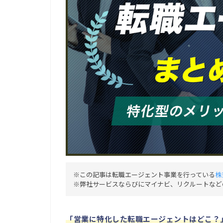
※この記事は転職エージェント事業を行っている
株
※弊社サービスならびにマイナビ、リクルートなど
「営業に特化した転職エージェントはどこ？