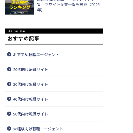
覧！ホワイト企業一覧も掲載【2026
年】
おすすめ記事
おすすめ転職エージェント
20代向け転職サイト
30代向け転職サイト
40代向け転職サイト
50代向け転職サイト
未経験向け転職エージェント