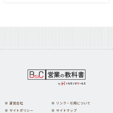
運営会社
リンク・引用について
サイトポリシー
サイトマップ