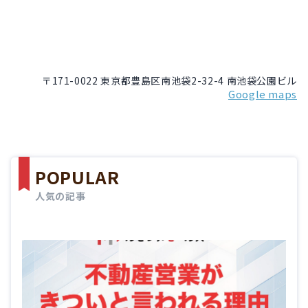
〒171-0022 東京都豊島区南池袋2-32-4 南池袋公園ビル
Google maps
POPULAR