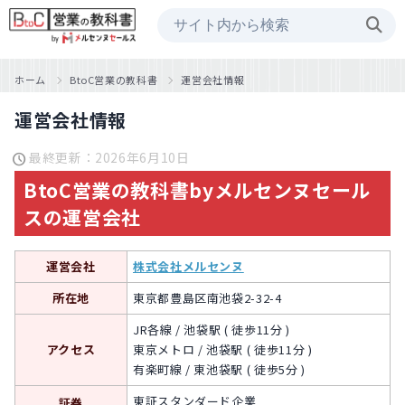
ホーム
BtoC営業の教科書
運営会社情報
運営会社情報
最終更新：2026年6月10日
BtoC営業の教科書byメルセンヌセール
スの運営会社
運営会社
株式会社メルセンヌ
所在地
東京都豊島区南池袋2-32-4
JR各線 / 池袋駅 ( 徒歩11分 )
アクセス
東京メトロ / 池袋駅 ( 徒歩11分 )
有楽町線 / 東池袋駅 ( 徒歩5分 )
東証スタンダード企業
証券