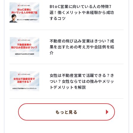
BtoC営業に向いている人の特徴7
選！働くメリットや未経験から成功
するコツ
不動産の飛び込み営業はきつい？成
果を出すための考え方や会話例を紹
介
女性は不動産営業で活躍できる？き
つい？女性ならではの強みやメリッ
トデメリットを解説
もっと見る