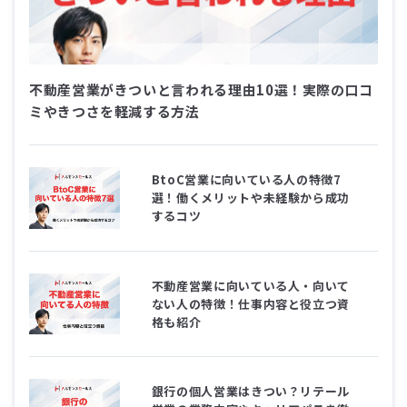
不動産営業がきついと言われる理由10選！実際の口コ
ミやきつさを軽減する方法
BtoC営業に向いている人の特徴7
選！働くメリットや未経験から成功
するコツ
不動産営業に向いている人・向いて
ない人の特徴！仕事内容と役立つ資
格も紹介
銀行の個人営業はきつい？リテール