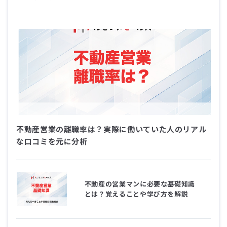
不動産営業の離職率は？実際に働いていた人のリアル
な口コミを元に分析
不動産の営業マンに必要な基礎知識
とは？覚えることや学び方を解説