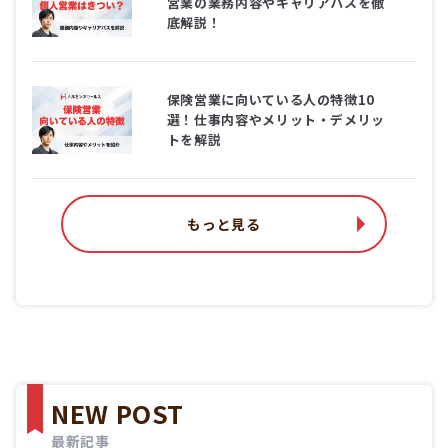
営業の業務内容やキャリアパスを徹
底解説！
保険営業に向いている人の特徴10
選！仕事内容やメリット・デメリッ
トを解説
もっと見る
NEW POST